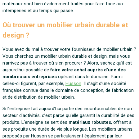
matériaux sont bien évidemment traités pour faire face aux
intempéries et au temps qui passe.
Où trouver un mobilier urbain durable et
design ?
Vous avez du mal à trouver votre fournisseur de mobilier urbain ?
Vous cherchez un mobilier urbain durable et design, mais vous
n’arrivez pas à trouver où s’en procurer ? Alors, sachez qu’il est
aujourd’hui possible de
faire votre achat auprès d’une des
nombreuses entreprises
opérant dans le domaine. Parmi
celles-ci figurent, par exemple,
Husson
. Il s’agit d’une société
française connue dans le domaine de conception, de fabrication
et de distribution de mobilier urbain.
Si l’entreprise fait aujourd’hui partie des incontournables de son
secteur d’activités, c’est parce qu’elle garantit la durabilité de ses
produits. L’enseigne se sert des
matériaux robustes
, offrant à
ses produits une durée de vie plus longue. Les mobiliers urbains
proposés par Husson se particularisent également par leur