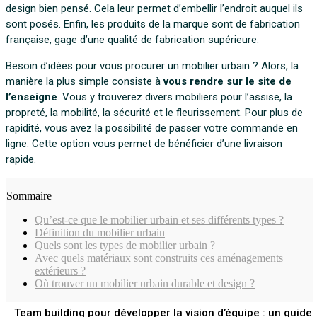
design bien pensé. Cela leur permet d’embellir l’endroit auquel ils
sont posés. Enfin, les produits de la marque sont de fabrication
française, gage d’une qualité de fabrication supérieure.
Besoin d’idées pour vous procurer un mobilier urbain ? Alors, la
manière la plus simple consiste à
vous rendre sur le site de
l’enseigne
. Vous y trouverez divers mobiliers pour l’assise, la
propreté, la mobilité, la sécurité et le fleurissement. Pour plus de
rapidité, vous avez la possibilité de passer votre commande en
ligne. Cette option vous permet de bénéficier d’une livraison
rapide.
Sommaire
Qu’est-ce que le mobilier urbain et ses différents types ?
Définition du mobilier urbain
Quels sont les types de mobilier urbain ?
Avec quels matériaux sont construits ces aménagements
extérieurs ?
Où trouver un mobilier urbain durable et design ?
Team building pour développer la vision d’équipe : un guide