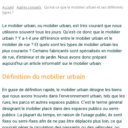
Accueil
Autres conseils
Qu'est-ce que le mobilier urbain et ses différents
types ?
Le mobilier urbain, ou mobilier urbain, est très courant que nous
utilisons souvent tous les jours. Qu’est-ce donc que le mobilier
urbain ? Y a-t-il une différence entre le mobilier urbain et le
mobilier de rue ? Et quels sont les types de mobilier urbain les
plus courants ? Certains fabricants sont spécialisés en mobilier
de rue, d’intérieur et de jardin. Nous avons donc préparé
aujourd’hui un article informatif sur le mobilier urbain.
Définition du mobilier urbain
En guise de définition rapide, le mobilier urbain désigne les biens
que nous avons trouvés dans l’environnement urbain, tels que les
rues, les parcs et autres espaces publics. C’est le terme général
désignant le mobilier placé dans des espaces publics ou semi-
publics. La plupart du temps, en raison de l’usage public, ils sont
fixes ou semi-fixes afin de ne pas être déplacés plus loin, ce qui
pourrait gêner la circulation des passants ou des véhicules, ou