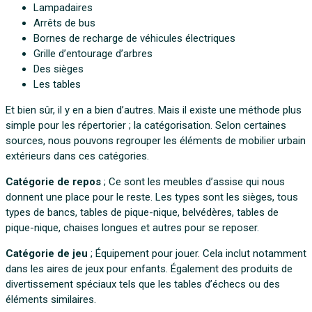
Lampadaires
Arrêts de bus
Bornes de recharge de véhicules électriques
Grille d’entourage d’arbres
Des sièges
Les tables
Et bien sûr, il y en a bien d’autres. Mais il existe une méthode plus
simple pour les répertorier ; la catégorisation. Selon certaines
sources, nous pouvons regrouper les éléments de mobilier urbain
extérieurs dans ces catégories.
Catégorie de repos
; Ce sont les meubles d’assise qui nous
donnent une place pour le reste. Les types sont les sièges, tous
types de bancs, tables de pique-nique, belvédères, tables de
pique-nique, chaises longues et autres pour se reposer.
Catégorie de jeu
; Équipement pour jouer. Cela inclut notamment
dans les aires de jeux pour enfants. Également des produits de
divertissement spéciaux tels que les tables d’échecs ou des
éléments similaires.