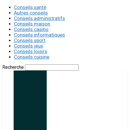
Conseils santé
Autres conseils
Conseils administratifs
Conseils maison
Conseils casino
Conseils informatiques
Conseils sport
Conseils jeux
Conseils loisirs
Conseils cuisine
Recherche