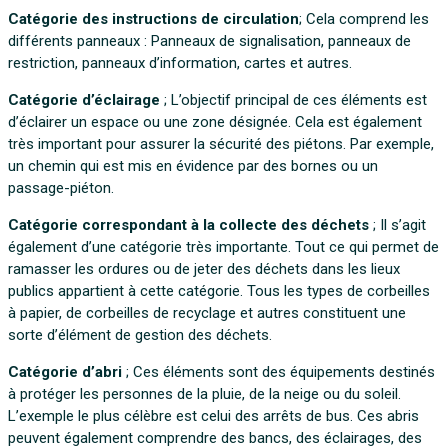
Catégorie des instructions de circulation
; Cela comprend les
différents panneaux : Panneaux de signalisation, panneaux de
restriction, panneaux d’information, cartes et autres.
Catégorie d’éclairage
; L’objectif principal de ces éléments est
d’éclairer un espace ou une zone désignée. Cela est également
très important pour assurer la sécurité des piétons. Par exemple,
un chemin qui est mis en évidence par des bornes ou un
passage-piéton.
Catégorie correspondant à la collecte des déchets
; Il s’agit
également d’une catégorie très importante. Tout ce qui permet de
ramasser les ordures ou de jeter des déchets dans les lieux
publics appartient à cette catégorie. Tous les types de corbeilles
à papier, de corbeilles de recyclage et autres constituent une
sorte d’élément de gestion des déchets.
Catégorie d’abri
; Ces éléments sont des équipements destinés
à protéger les personnes de la pluie, de la neige ou du soleil.
L’exemple le plus célèbre est celui des arrêts de bus. Ces abris
peuvent également comprendre des bancs, des éclairages, des