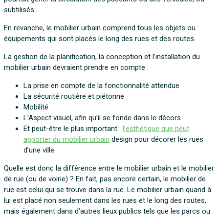
subtilisés.
En revanche, le mobilier urbain comprend tous les objets ou
équipements qui sont placés le long des rues et des routes.
La gestion de la planification, la conception et l’installation du
mobilier urbain devraient prendre en compte :
La prise en compte de la fonctionnalité attendue
La sécurité routière et piétonne
Mobilité
L’Aspect visuel, afin qu’il se fonde dans le décors
Et peut-être le plus important :
l’esthétique que peut
apporter du mobilier urbain
design pour décorer les rues
d’une ville.
Quelle est donc la différence entre le mobilier urbain et le mobilier
de rue (ou de voirie) ? En fait, pas encore certain, le mobilier de
rue est celui qui se trouve dans la rue. Le mobilier urbain quand à
lui est placé non seulement dans les rues et le long des routes,
mais également dans d’autres lieux publics tels que les parcs ou