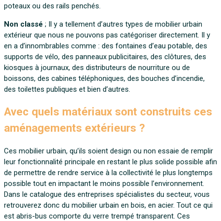
poteaux ou des rails penchés.
Non classé
; Il y a tellement d’autres types de mobilier urbain
extérieur que nous ne pouvons pas catégoriser directement. Il y
en a d’innombrables comme : des fontaines d’eau potable, des
supports de vélo, des panneaux publicitaires, des clôtures, des
kiosques à journaux, des distributeurs de nourriture ou de
boissons, des cabines téléphoniques, des bouches d’incendie,
des toilettes publiques et bien d’autres.
Avec quels matériaux sont construits ces
aménagements extérieurs ?
Ces mobilier urbain, qu’ils soient design ou non essaie de remplir
leur fonctionnalité principale en restant le plus solide possible afin
de permettre de rendre service à la collectivité le plus longtemps
possible tout en impactant le moins possible l’environnement.
Dans le catalogue des entreprises spécialistes du secteur, vous
retrouverez donc du mobilier urbain en bois, en acier. Tout ce qui
est abris-bus comporte du verre trempé transparent. Ces