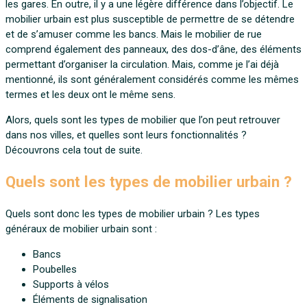
les gares. En outre, il y a une légère différence dans l’objectif. Le
mobilier urbain est plus susceptible de permettre de se détendre
et de s’amuser comme les bancs. Mais le mobilier de rue
comprend également des panneaux, des dos-d’âne, des éléments
permettant d’organiser la circulation. Mais, comme je l’ai déjà
mentionné, ils sont généralement considérés comme les mêmes
termes et les deux ont le même sens.
Alors, quels sont les types de mobilier que l’on peut retrouver
dans nos villes, et quelles sont leurs fonctionnalités ?
Découvrons cela tout de suite.
Quels sont les types de mobilier urbain ?
Quels sont donc les types de mobilier urbain ? Les types
généraux de mobilier urbain sont :
Bancs
Poubelles
Supports à vélos
Éléments de signalisation