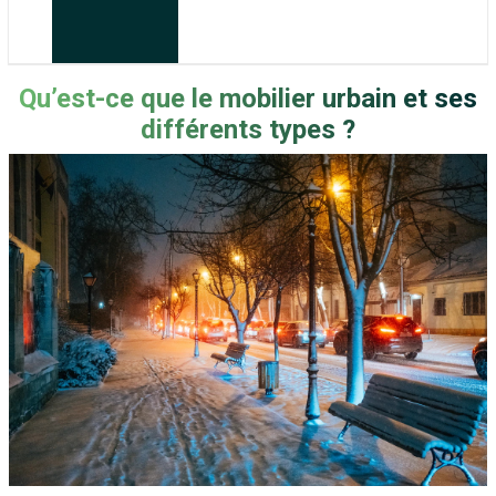
Qu’est-ce que le mobilier urbain et ses
différents types ?