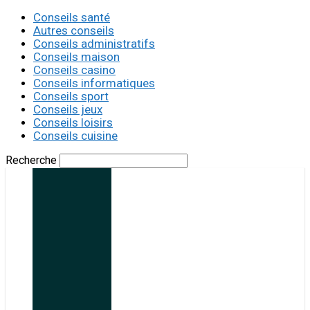
Conseils santé
Autres conseils
Conseils administratifs
Conseils maison
Conseils casino
Conseils informatiques
Conseils sport
Conseils jeux
Conseils loisirs
Conseils cuisine
Recherche