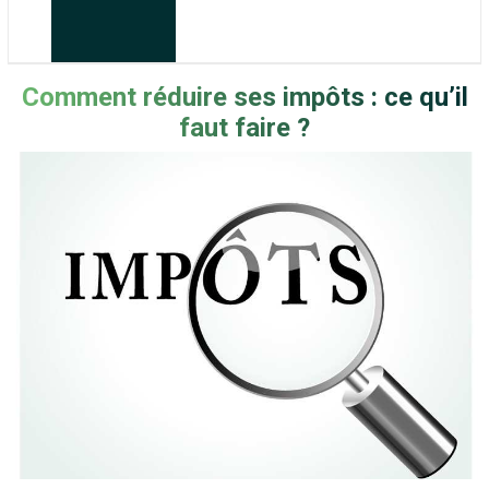
Comment réduire ses impôts : ce qu’il
faut faire ?