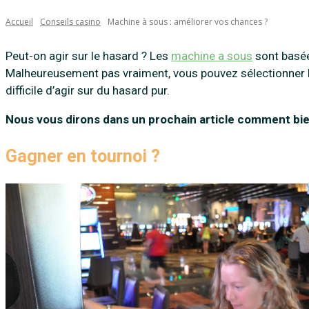
Accueil
Conseils casino
Machine à sous : améliorer vos chances ?
Peut-on agir sur le hasard ? Les
machine a sous
sont basée
Malheureusement pas vraiment, vous pouvez sélectionner 
difficile d’agir sur du hasard pur.
Nous vous dirons dans un prochain article comment bie
Gagner en tournoi ?