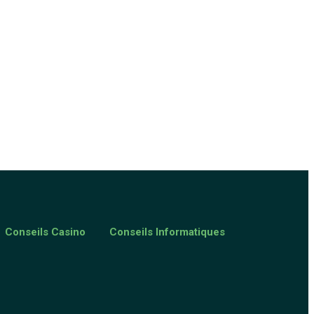
Conseils Casino
Conseils Informatiques