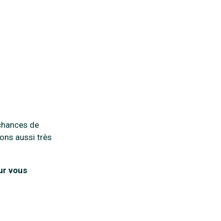
 chances de
rons aussi très
ur vous