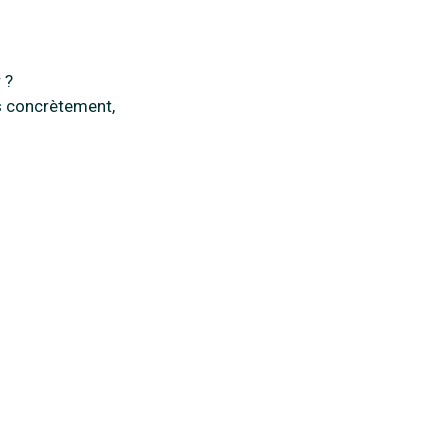
 ?
s concrètement,