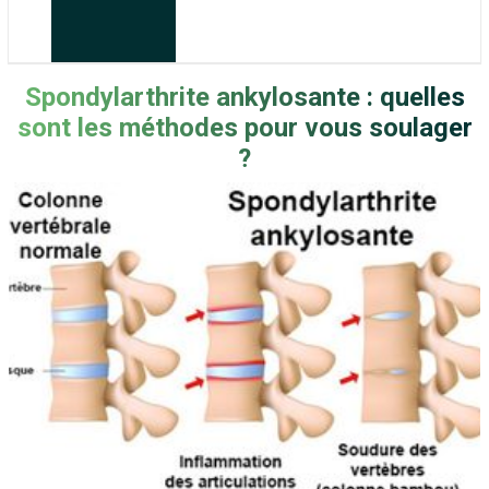
Spondylarthrite ankylosante : quelles
sont les méthodes pour vous soulager
?