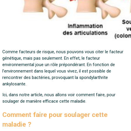
Comme facteurs de risque, nous pouvons vous citer le facteur
génétique, mais pas seulement. En effet, le facteur
environnemental joue un rôle prépondérant. En fonction de
l’environnement dans lequel vous vivez, il est possible de
rencontrer des bactéries, provoquant la spondylarthrite
ankylosante.
Ici, dans notre article, nous allons voir comment faire, pour
soulager de manière efficace cette maladie.
Comment faire pour soulager cette
maladie ?