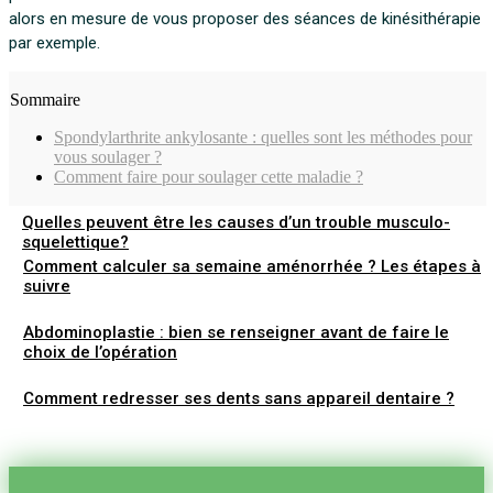
alors en mesure de vous proposer des séances de kinésithérapie
par exemple.
Sommaire
Spondylarthrite ankylosante : quelles sont les méthodes pour
vous soulager ?
Comment faire pour soulager cette maladie ?
Quelles peuvent être les causes d’un trouble musculo-
squelettique?
Comment calculer sa semaine aménorrhée ? Les étapes à
suivre
Abdominoplastie : bien se renseigner avant de faire le
choix de l’opération
Comment redresser ses dents sans appareil dentaire ?