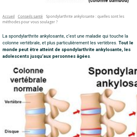
Accueil
Conseils santé
Spondylarthrite ankylosante : quelles sont les
méthodes pour vous soulager ?
La spondylarthrite ankylosante, c’est une maladie qui touche la
colonne vertébrale, et plus particulièrement les vertèbres.
Tout le
monde peut être atteint de spondylarthrite ankylosante, les
adolescents jusqu’aux personnes âgées
.