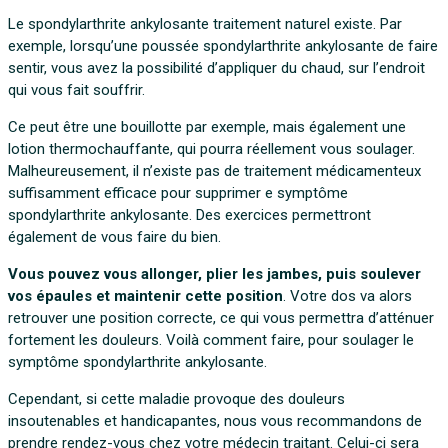
Le spondylarthrite ankylosante traitement naturel existe. Par
exemple, lorsqu’une poussée spondylarthrite ankylosante de faire
sentir, vous avez la possibilité d’appliquer du chaud, sur l’endroit
qui vous fait souffrir.
Ce peut être une bouillotte par exemple, mais également une
lotion thermochauffante, qui pourra réellement vous soulager.
Malheureusement, il n’existe pas de traitement médicamenteux
suffisamment efficace pour supprimer e symptôme
spondylarthrite ankylosante. Des exercices permettront
également de vous faire du bien.
Vous pouvez vous allonger, plier les jambes, puis soulever
vos épaules et maintenir cette position
. Votre dos va alors
retrouver une position correcte, ce qui vous permettra d’atténuer
fortement les douleurs. Voilà comment faire, pour soulager le
symptôme spondylarthrite ankylosante.
Cependant, si cette maladie provoque des douleurs
insoutenables et handicapantes, nous vous recommandons de
prendre rendez-vous chez votre médecin traitant. Celui-ci sera