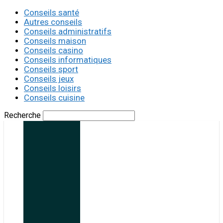
Conseils santé
Autres conseils
Conseils administratifs
Conseils maison
Conseils casino
Conseils informatiques
Conseils sport
Conseils jeux
Conseils loisirs
Conseils cuisine
Recherche