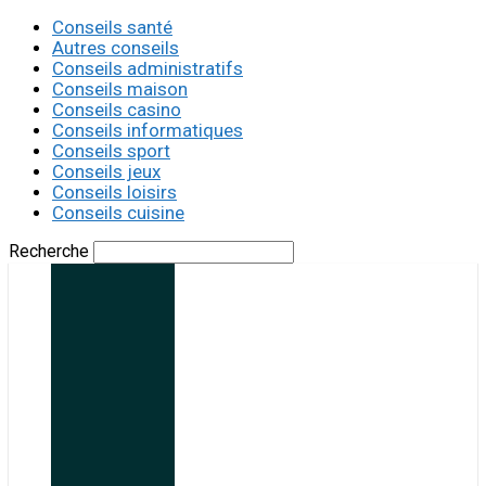
Conseils santé
Autres conseils
Conseils administratifs
Conseils maison
Conseils casino
Conseils informatiques
Conseils sport
Conseils jeux
Conseils loisirs
Conseils cuisine
Recherche