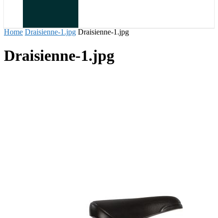
Home
Draisienne-1.jpg
Draisienne-1.jpg
Draisienne-1.jpg