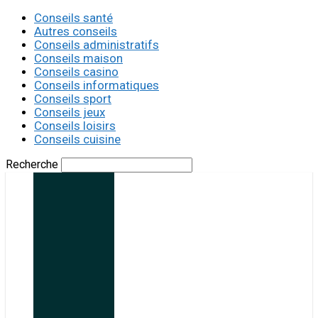
Conseils santé
Autres conseils
Conseils administratifs
Conseils maison
Conseils casino
Conseils informatiques
Conseils sport
Conseils jeux
Conseils loisirs
Conseils cuisine
Recherche