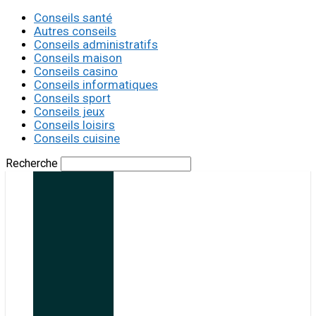
Conseils santé
Autres conseils
Conseils administratifs
Conseils maison
Conseils casino
Conseils informatiques
Conseils sport
Conseils jeux
Conseils loisirs
Conseils cuisine
Recherche