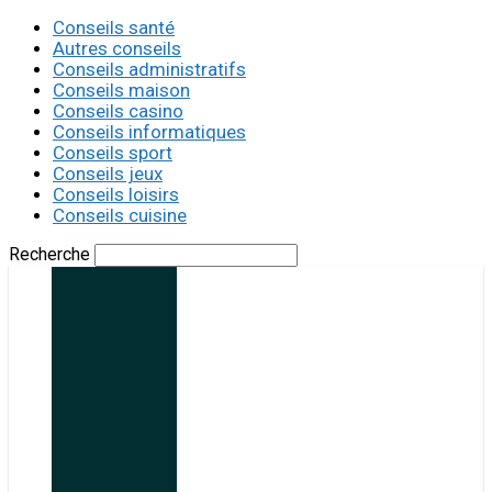
Conseils santé
Autres conseils
Conseils administratifs
Conseils maison
Conseils casino
Conseils informatiques
Conseils sport
Conseils jeux
Conseils loisirs
Conseils cuisine
Recherche