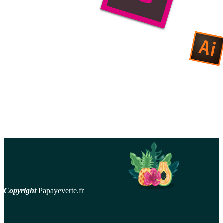
Copyright
Papayeverte.fr