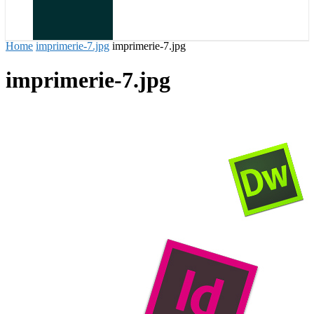
Home
imprimerie-7.jpg
imprimerie-7.jpg
imprimerie-7.jpg