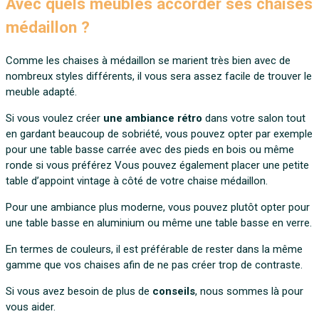
Avec quels meubles accorder ses chaises
médaillon ?
Comme les chaises à médaillon se marient très bien avec de
nombreux styles différents, il vous sera assez facile de trouver le
meuble adapté.
Si vous voulez créer
une ambiance rétro
dans votre salon tout
en gardant beaucoup de sobriété, vous pouvez opter par exemple
pour une table basse carrée avec des pieds en bois ou même
ronde si vous préférez Vous pouvez également placer une petite
table d’appoint vintage à côté de votre chaise médaillon.
Pour une ambiance plus moderne, vous pouvez plutôt opter pour
une table basse en aluminium ou même une table basse en verre.
En termes de couleurs, il est préférable de rester dans la même
gamme que vos chaises afin de ne pas créer trop de contraste.
Si vous avez besoin de plus de
conseils
, nous sommes là pour
vous aider.