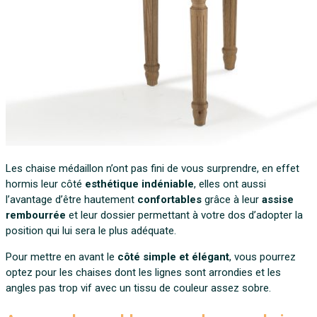
Les chaise médaillon n’ont pas fini de vous surprendre, en effet
hormis leur côté
esthétique indéniable
, elles ont aussi
l’avantage d’être hautement
confortables
grâce à leur
assise
rembourrée
et leur dossier permettant à votre dos d’adopter la
position qui lui sera le plus adéquate.
Pour mettre en avant le
côté simple et élégant
, vous pourrez
optez pour les chaises dont les lignes sont arrondies et les
angles pas trop vif avec un tissu de couleur assez sobre.