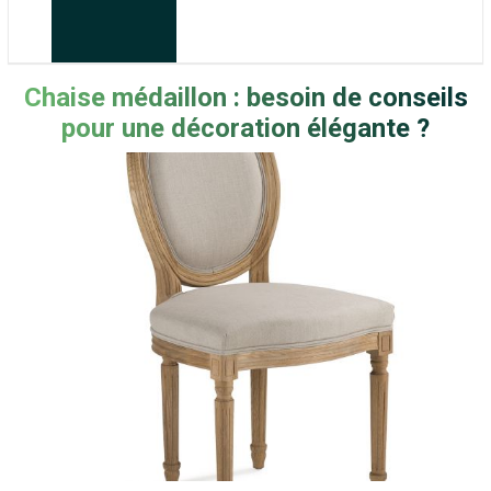
Chaise médaillon : besoin de conseils
pour une décoration élégante ?