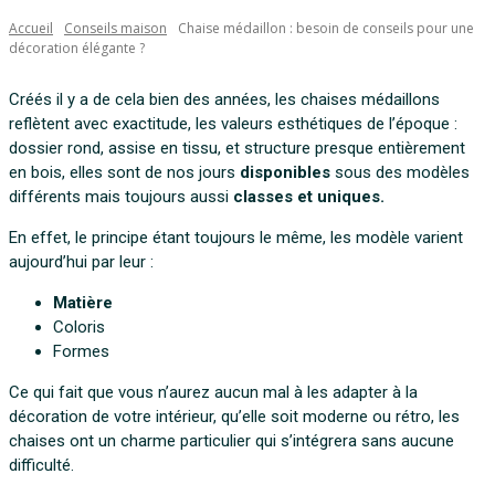
Accueil
Conseils maison
Chaise médaillon : besoin de conseils pour une
décoration élégante ?
Créés il y a de cela bien des années, les chaises médaillons
reflètent avec exactitude, les valeurs esthétiques de l’époque :
dossier rond, assise en tissu, et structure presque entièrement
en bois, elles sont de nos jours
disponibles
sous des modèles
différents mais toujours aussi
classes et uniques.
En effet, le principe étant toujours le même, les modèle varient
aujourd’hui par leur :
Matière
Coloris
Formes
Ce qui fait que vous n’aurez aucun mal à les adapter à la
décoration de votre intérieur, qu’elle soit moderne ou rétro, les
chaises ont un charme particulier qui s’intégrera sans aucune
difficulté.