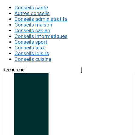
Conseils santé
Autres conseils
Conseils administratifs
Conseils maison
Conseils casino
Conseils informatiques
Conseils sport
Conseils jeux
Conseils loisirs
Conseils cuisine
Recherche