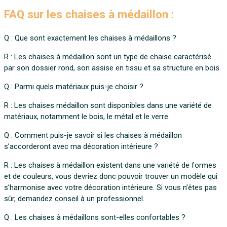
FAQ sur les chaises à médaillon :
Q : Que sont exactement les chaises à médaillons ?
R : Les chaises à médaillon sont un type de chaise caractérisé
par son dossier rond, son assise en tissu et sa structure en bois.
Q : Parmi quels matériaux puis-je choisir ?
R : Les chaises médaillon sont disponibles dans une variété de
matériaux, notamment le bois, le métal et le verre.
Q : Comment puis-je savoir si les chaises à médaillon
s’accorderont avec ma décoration intérieure ?
R : Les chaises à médaillon existent dans une variété de formes
et de couleurs, vous devriez donc pouvoir trouver un modèle qui
s’harmonise avec votre décoration intérieure. Si vous n’êtes pas
sûr, demandez conseil à un professionnel.
Q : Les chaises à médaillons sont-elles confortables ?