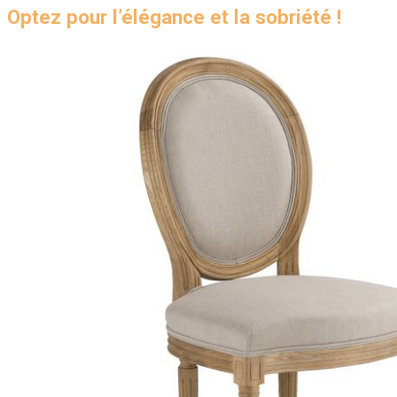
Optez pour l’élégance et la sobriété !