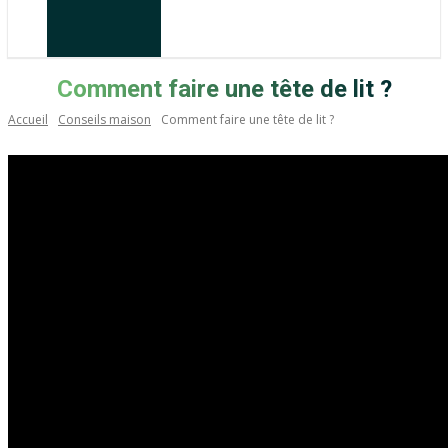
Comment faire une tête de lit ?
Accueil
Conseils maison
Comment faire une tête de lit ?