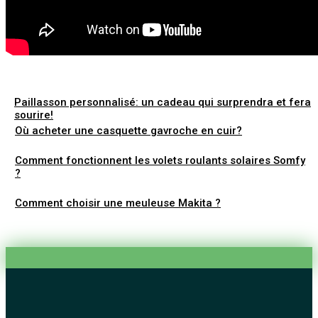
Paillasson personnalisé: un cadeau qui surprendra et fera
sourire!
Où acheter une casquette gavroche en cuir?
Comment fonctionnent les volets roulants solaires Somfy
?
Comment choisir une meuleuse Makita ?
Médaillon funéraire : Pourquoi personnaliser votre
monument funéraire ?