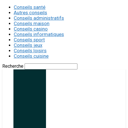
Conseils santé
Autres conseils
Conseils administratifs
Conseils maison
Conseils casino
Conseils informatiques
Conseils sport
Conseils jeux
Conseils loisirs
Conseils cuisine
Recherche