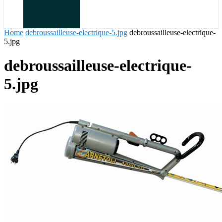
Home
debroussailleuse-electrique-5.jpg
debroussailleuse-electrique-
5.jpg
debroussailleuse-electrique-
5.jpg