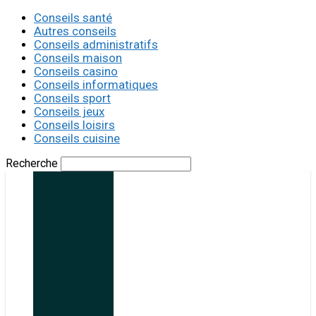
Conseils santé
Autres conseils
Conseils administratifs
Conseils maison
Conseils casino
Conseils informatiques
Conseils sport
Conseils jeux
Conseils loisirs
Conseils cuisine
Recherche