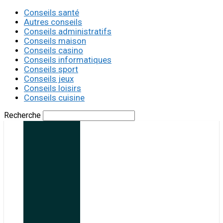
Conseils santé
Autres conseils
Conseils administratifs
Conseils maison
Conseils casino
Conseils informatiques
Conseils sport
Conseils jeux
Conseils loisirs
Conseils cuisine
Recherche