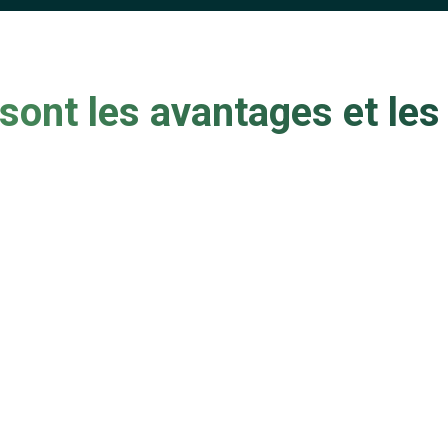
sont les avantages et les