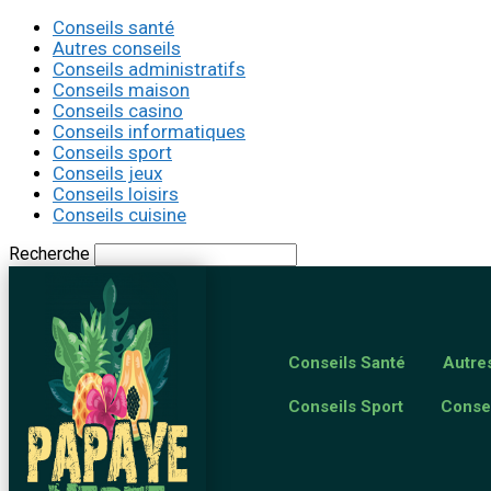
Conseils santé
Autres conseils
Conseils administratifs
Conseils maison
Conseils casino
Conseils informatiques
Conseils sport
Conseils jeux
Conseils loisirs
Conseils cuisine
Recherche
Conseils Santé
Autre
Conseils Sport
Conse