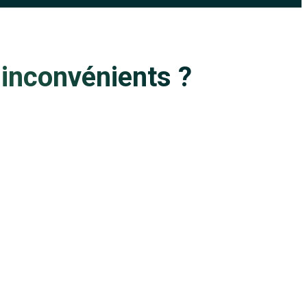
 inconvénients ?