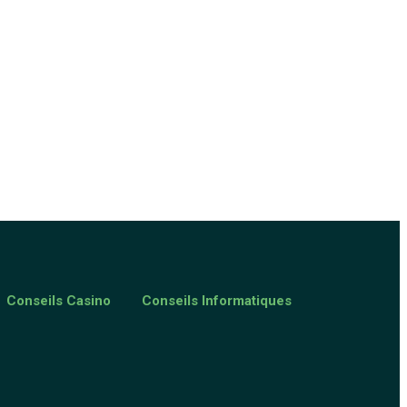
Conseils Casino
Conseils Informatiques