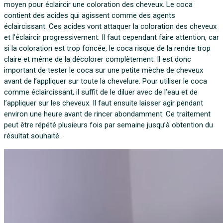
moyen pour éclaircir une coloration des cheveux. Le coca
contient des acides qui agissent comme des agents
éclaircissant. Ces acides vont attaquer la coloration des cheveux
et l’éclaircir progressivement. Il faut cependant faire attention, car
si la coloration est trop foncée, le coca risque de la rendre trop
claire et même de la décolorer complètement. Il est donc
important de tester le coca sur une petite mèche de cheveux
avant de l’appliquer sur toute la chevelure. Pour utiliser le coca
comme éclaircissant, il suffit de le diluer avec de l’eau et de
l’appliquer sur les cheveux. Il faut ensuite laisser agir pendant
environ une heure avant de rincer abondamment. Ce traitement
peut être répété plusieurs fois par semaine jusqu’à obtention du
résultat souhaité.