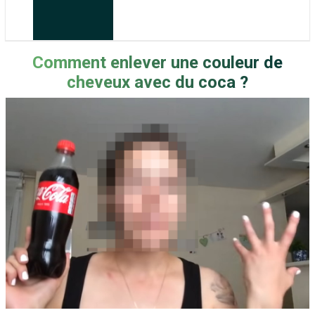
Comment enlever une couleur de
cheveux avec du coca ?