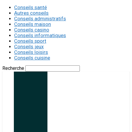
Conseils santé
Autres conseils
Conseils administratifs
Conseils maison
Conseils casino
Conseils informatiques
Conseils sport
Conseils jeux
Conseils loisirs
Conseils cuisine
Recherche