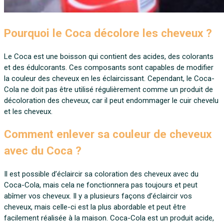
Pourquoi le Coca décolore les cheveux ?
Le Coca est une boisson qui contient des acides, des colorants
et des édulcorants. Ces composants sont capables de modifier
la couleur des cheveux en les éclaircissant. Cependant, le Coca-
Cola ne doit pas être utilisé régulièrement comme un produit de
décoloration des cheveux, car il peut endommager le cuir chevelu
et les cheveux.
Comment enlever sa couleur de cheveux
avec du Coca ?
Il est possible d’éclaircir sa coloration des cheveux avec du
Coca-Cola, mais cela ne fonctionnera pas toujours et peut
abîmer vos cheveux. Il y a plusieurs façons d’éclaircir vos
cheveux, mais celle-ci est la plus abordable et peut être
facilement réalisée à la maison. Coca-Cola est un produit acide,