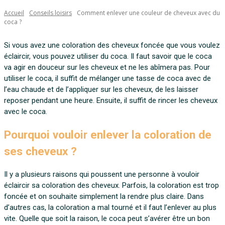
Accueil
Conseils loisirs
Comment enlever une couleur de cheveux avec du
coca ?
Si vous avez une coloration des cheveux foncée que vous voulez
éclaircir, vous pouvez utiliser du coca. Il faut savoir que le coca
va agir en douceur sur les cheveux et ne les abîmera pas. Pour
utiliser le coca, il suffit de mélanger une tasse de coca avec de
l’eau chaude et de l’appliquer sur les cheveux, de les laisser
reposer pendant une heure. Ensuite, il suffit de rincer les cheveux
avec le coca.
Pourquoi vouloir enlever la coloration de
ses cheveux ?
Il y a plusieurs raisons qui poussent une personne à vouloir
éclaircir sa coloration des cheveux. Parfois, la coloration est trop
foncée et on souhaite simplement la rendre plus claire. Dans
d’autres cas, la coloration a mal tourné et il faut l’enlever au plus
vite. Quelle que soit la raison, le coca peut s’avérer être un bon