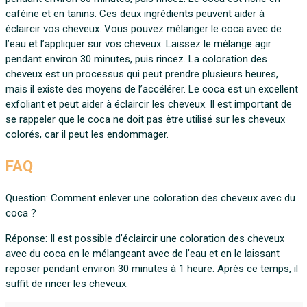
caféine et en tanins. Ces deux ingrédients peuvent aider à
éclaircir vos cheveux. Vous pouvez mélanger le coca avec de
l’eau et l’appliquer sur vos cheveux. Laissez le mélange agir
pendant environ 30 minutes, puis rincez. La coloration des
cheveux est un processus qui peut prendre plusieurs heures,
mais il existe des moyens de l’accélérer. Le coca est un excellent
exfoliant et peut aider à éclaircir les cheveux. Il est important de
se rappeler que le coca ne doit pas être utilisé sur les cheveux
colorés, car il peut les endommager.
FAQ
Question: Comment enlever une coloration des cheveux avec du
coca ?
Réponse: Il est possible d’éclaircir une coloration des cheveux
avec du coca en le mélangeant avec de l’eau et en le laissant
reposer pendant environ 30 minutes à 1 heure. Après ce temps, il
suffit de rincer les cheveux.