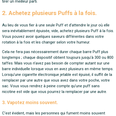
tirer un meilleur parti.
2. Achetez plusieurs Puffs à la fois.
Au lieu de vous fier à une seule Puff et d’attendre le jour où elle
sera inévitablement épuisée, vide, achetez plusieurs Puff à la fois.
Vous pouvez avoir quelques saveurs différentes dans votre
rotation à la fois et les changer selon votre humeur.
Cela ne fera pas nécessairement durer chaque barre Puff plus
longtemps ; chaque dispositif obtient toujours jusqu’à 300 ou 800
taffes. Mais vous n’avez pas besoin de compter autant sur une
barre individuelle lorsque vous en avez plusieurs en même temps.
Lorsqu’une cigarette électronique jetable est épuisé, il suffit de la
remplacer par une autre que vous avez dans votre poche, votre
sac. Vous vous rendrez à peine compte qu’une puff sans
nicotine est vide que vous pourrez la remplacer par une autre.
3. Vapotez moins souvent.
C’est évident, mais les personnes qui fument moins souvent