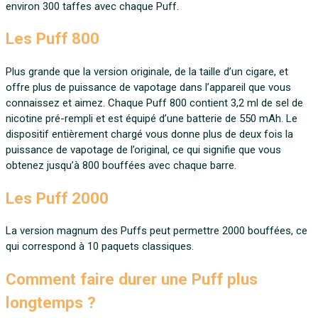
environ 300 taffes avec chaque Puff.
Les Puff 800
Plus grande que la version originale, de la taille d’un cigare, et
offre plus de puissance de vapotage dans l’appareil que vous
connaissez et aimez. Chaque Puff 800 contient 3,2 ml de sel de
nicotine pré-rempli et est équipé d’une batterie de 550 mAh. Le
dispositif entièrement chargé vous donne plus de deux fois la
puissance de vapotage de l’original, ce qui signifie que vous
obtenez jusqu’à 800 bouffées avec chaque barre.
Les Puff 2000
La version magnum des Puffs peut permettre 2000 bouffées, ce
qui correspond à 10 paquets classiques.
Comment faire durer une Puff plus
longtemps ?