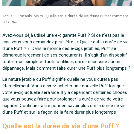
Accueil
Conseils loisirs
Quelle est la durée de vie d'une Puff et comment
la faire...
Avez-vous déjà utilisé une e-cigarette Puff ? Si ce n’est pas le
cas, vous vous demandez peut-être : « Quelle est la durée de vie
d’une Puff ? ». Dans le monde des e-cigs jetables, Puff se
démarque largement de ses concurrents. Il s’agit d’un dispositif
tout-en-un, simple et facile à utiliser, qui ne nécessite aucun
dépannage. Mais comment faire durer une Puff plus longtemps ?
La nature jetable du Puff signifie qu’elle ne vous durera pas
éternellement. Vous devrez acheter une nouvelle Puff lorsque
votre e-cig actuelle sera vide. Il y a cependant certaines choses
que vous pouvez faire pour prolonger la durée de vie de votre
appareil. Continuez à lire pour en savoir plus sur la durée de vie
d’une Puff et sur la façon de la faire durer plus longtemps !
Quelle est la durée de vie d’une Puff ?