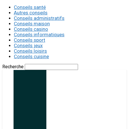
Conseils santé
Autres conseils
Conseils administratifs
Conseils maison
Conseils casino
Conseils informatiques
Conseils sport
Conseils jeux
Conseils loisirs
Conseils cuisine
Recherche