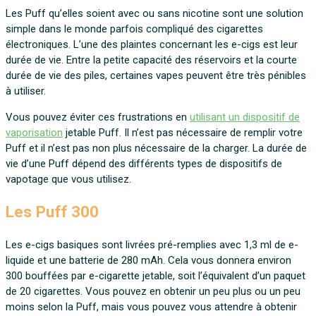
Les Puff qu’elles soient avec ou sans nicotine sont une solution
simple dans le monde parfois compliqué des cigarettes
électroniques. L’une des plaintes concernant les e-cigs est leur
durée de vie. Entre la petite capacité des réservoirs et la courte
durée de vie des piles, certaines vapes peuvent être très pénibles
à utiliser.
Vous pouvez éviter ces frustrations en
utilisant un dispositif de
vaporisation
jetable Puff. Il n’est pas nécessaire de remplir votre
Puff et il n’est pas non plus nécessaire de la charger. La durée de
vie d’une Puff dépend des différents types de dispositifs de
vapotage que vous utilisez.
Les Puff 300
Les e-cigs basiques sont livrées pré-remplies avec 1,3 ml de e-
liquide et une batterie de 280 mAh. Cela vous donnera environ
300 bouffées par e-cigarette jetable, soit l’équivalent d’un paquet
de 20 cigarettes. Vous pouvez en obtenir un peu plus ou un peu
moins selon la Puff, mais vous pouvez vous attendre à obtenir