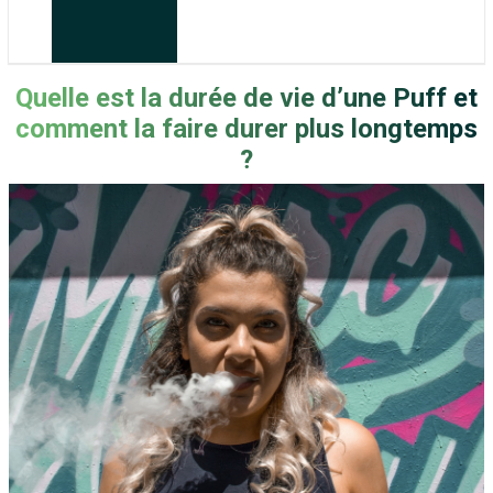
Quelle est la durée de vie d’une Puff et
comment la faire durer plus longtemps
?