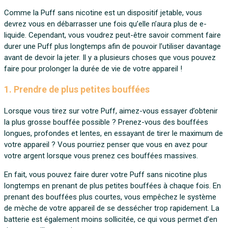
Comme la Puff sans nicotine est un dispositif jetable, vous
devrez vous en débarrasser une fois qu’elle n’aura plus de e-
liquide. Cependant, vous voudrez peut-être savoir comment faire
durer une Puff plus longtemps afin de pouvoir l’utiliser davantage
avant de devoir la jeter. Il y a plusieurs choses que vous pouvez
faire pour prolonger la durée de vie de votre appareil !
1. Prendre de plus petites bouffées
Lorsque vous tirez sur votre Puff, aimez-vous essayer d’obtenir
la plus grosse bouffée possible ? Prenez-vous des bouffées
longues, profondes et lentes, en essayant de tirer le maximum de
votre appareil ? Vous pourriez penser que vous en avez pour
votre argent lorsque vous prenez ces bouffées massives.
En fait, vous pouvez faire durer votre Puff sans nicotine plus
longtemps en prenant de plus petites bouffées à chaque fois. En
prenant des bouffées plus courtes, vous empêchez le système
de mèche de votre appareil de se dessécher trop rapidement. La
batterie est également moins sollicitée, ce qui vous permet d’en